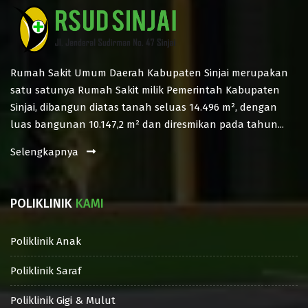
Rumah Sakit Umum Daerah Kabupaten Sinjai merupakan
satu satunya Rumah Sakit milik Pemerintah Kabupaten
Sinjai, dibangun diatas tanah seluas 14.496 m², dengan
luas bangunan 10.147,2 m² dan diresmikan pada tahun...
Selengkapnya
POLIKLINIK
KAMI
Poliklinik Anak
Poliklinik Saraf
Poliklinik Gigi & Mulut