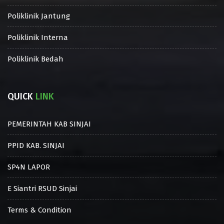
Poliklinik Jantung
Poliklinik Interna
Poliklinik Bedah
QUICK
LINK
PEMERINTAH KAB SINJAI
PPID KAB. SINJAI
SP4N LAPOR
E Siantri RSUD Sinjai
Terms & Condition