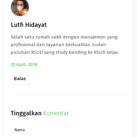
Lutfi Hidayat
Salah satu rumah sakit dengan manajemen yang
profesional dan layanan berkualitas. Sudah
puluhan RSUD yang study banding ke RSUD sinjai.
23 April, 2018
Balas
Tinggalkan
Komentar