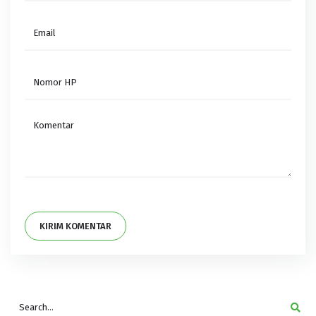
KIRIM KOMENTAR