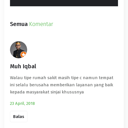
Semua
Komentar
Muh Iqbal
Walau tipe rumah sakit masih tipe c namun tempat
ini selalu berusaha memberikan layanan yang baik
kepada masyarakat sinjai khususnya
23 April, 2018
Balas