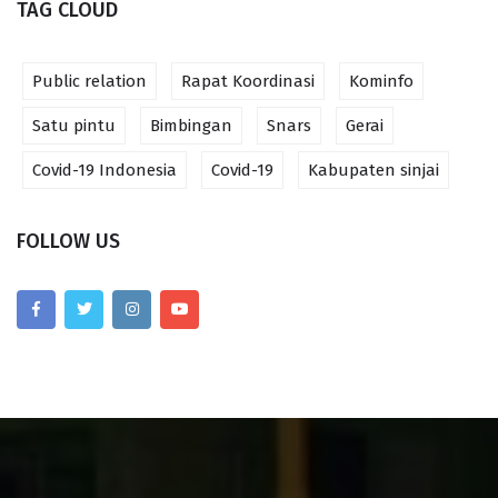
TAG CLOUD
Public relation
Rapat Koordinasi
Kominfo
Satu pintu
Bimbingan
Snars
Gerai
Covid-19 Indonesia
Covid-19
Kabupaten sinjai
FOLLOW US