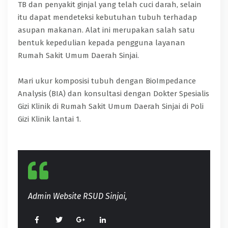
TB dan penyakit ginjal yang telah cuci darah, selain
itu dapat mendeteksi kebutuhan tubuh terhadap
asupan makanan. Alat ini merupakan salah satu
bentuk kepedulian kepada pengguna layanan
Rumah Sakit Umum Daerah Sinjai.
Mari ukur komposisi tubuh dengan BioImpedance
Analysis (BIA) dan konsultasi dengan Dokter Spesialis
Gizi Klinik di Rumah Sakit Umum Daerah Sinjai di Poli
Gizi Klinik lantai 1.
Admin Website RSUD Sinjai,