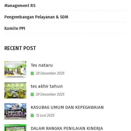
Management RS
Pengembangan Pelayanan & SDM
Komite PPI
RECENT POST
Tes nataru
29 Desember 2025
tes akhir tahun
29 Desember 2025
KASUBAG UMUM DAN KEPEGAWAIAN
12 Juni 2025
DALAM RANGKA PENILAIAN KINERJA