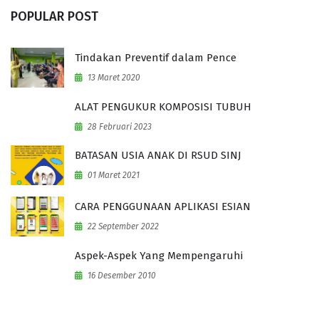
POPULAR POST
Tindakan Preventif dalam Pence
13 Maret 2020
ALAT PENGUKUR KOMPOSISI TUBUH
28 Februari 2023
BATASAN USIA ANAK DI RSUD SINJ
01 Maret 2021
CARA PENGGUNAAN APLIKASI ESIAN
22 September 2022
Aspek-Aspek Yang Mempengaruhi
16 Desember 2010