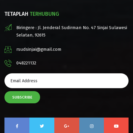
TETAPLAH
TERHUBUNG
Biringere : Jl. Jenderal Sudirman No. 47 Sinjai Sulawesi
Selatan, 92615
rsudsinjai@gmail.com
048221132