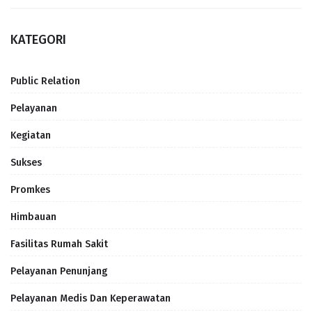
KATEGORI
Public Relation
Pelayanan
Kegiatan
Sukses
Promkes
Himbauan
Fasilitas Rumah Sakit
Pelayanan Penunjang
Pelayanan Medis Dan Keperawatan