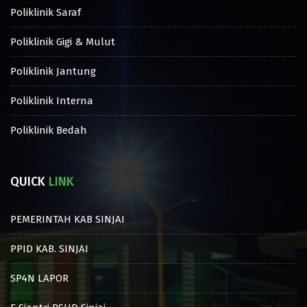
Poliklinik Saraf
Poliklinik Gigi & Mulut
Poliklinik Jantung
Poliklinik Interna
Poliklinik Bedah
QUICK
LINK
PEMERINTAH KAB SINJAI
PPID KAB. SINJAI
SP4N LAPOR