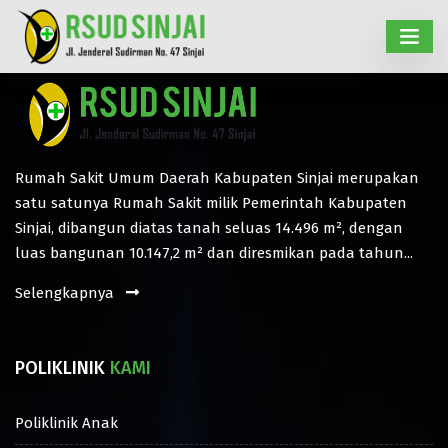
Rumah Sakit Umum Daerah Kabupaten Sinjai merupakan
satu satunya Rumah Sakit milik Pemerintah Kabupaten
Sinjai, dibangun diatas tanah seluas 14.496 m², dengan
luas bangunan 10.147,2 m² dan diresmikan pada tahun...
Selengkapnya
POLIKLINIK
KAMI
Poliklinik Anak