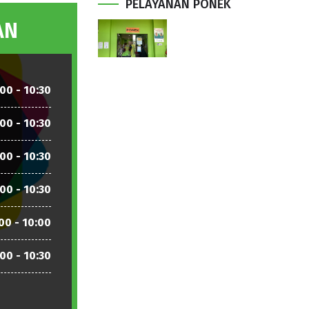
PELAYANAN PONEK
AN
00 - 10:30
00 - 10:30
00 - 10:30
00 - 10:30
00 - 10:00
00 - 10:30