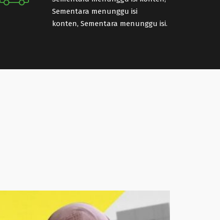
Sementara menunggu isi
konten, Sementara menunggu isi.