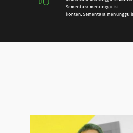
Sementara menunggu isi
konten, Sementara menunggu is