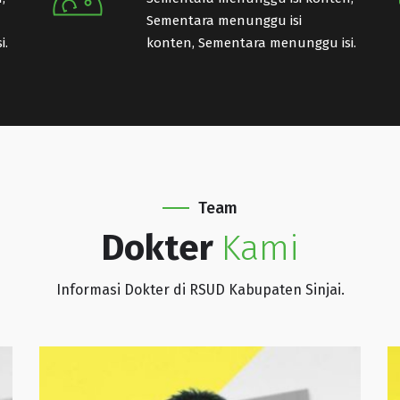
Sementara menunggu isi
i.
konten, Sementara menunggu isi.
Team
Dokter
Kami
Informasi Dokter di RSUD Kabupaten Sinjai.