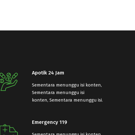
Apotik 24 Jam
Sementara menunggu isi konten,
Sementara menunggu isi
konten, Sementara menunggu isi.
Emergency 119
Sementara menunggu isi konten,