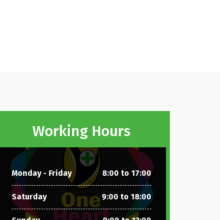
Working Hours
Monday - Friday
8:00 to 17:00
Saturday
9:00 to 18:00