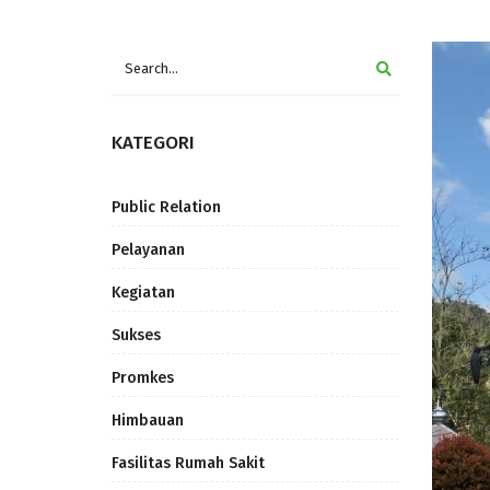
KATEGORI
Public Relation
Pelayanan
Kegiatan
Sukses
Promkes
Himbauan
Fasilitas Rumah Sakit