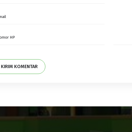
KIRIM KOMENTAR