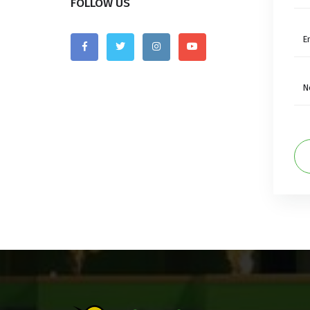
FOLLOW US