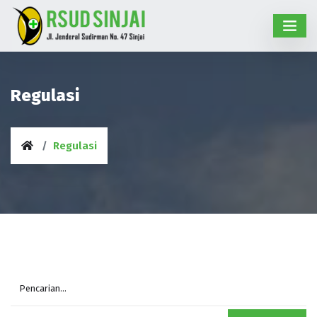
Regulasi
Regulasi