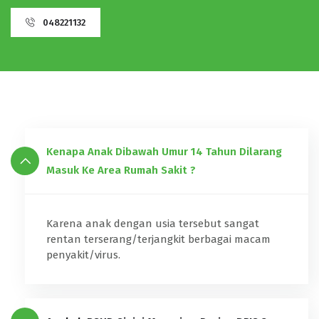
048221132
Kenapa Anak Dibawah Umur 14 Tahun Dilarang
Masuk Ke Area Rumah Sakit ?
Karena anak dengan usia tersebut sangat
rentan terserang/terjangkit berbagai macam
penyakit/virus.