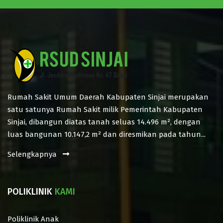
Rumah Sakit Umum Daerah Kabupaten Sinjai merupakan
satu satunya Rumah Sakit milik Pemerintah Kabupaten
Sinjai, dibangun diatas tanah seluas 14.496 m², dengan
luas bangunan 10.147,2 m² dan diresmikan pada tahun...
Selengkapnya
POLIKLINIK
KAMI
Poliklinik Anak