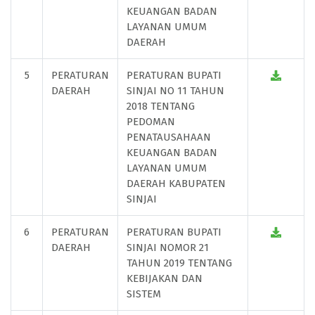
KEUANGAN BADAN
LAYANAN UMUM
DAERAH
5
PERATURAN
PERATURAN BUPATI
DAERAH
SINJAI NO 11 TAHUN
2018 TENTANG
PEDOMAN
PENATAUSAHAAN
KEUANGAN BADAN
LAYANAN UMUM
DAERAH KABUPATEN
SINJAI
6
PERATURAN
PERATURAN BUPATI
DAERAH
SINJAI NOMOR 21
TAHUN 2019 TENTANG
KEBIJAKAN DAN
SISTEM