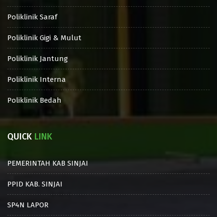
Poliklinik Saraf
Poliklinik Gigi & Mulut
Poliklinik Jantung
Poliklinik Interna
Poliklinik Bedah
QUICK
LINK
PEMERINTAH KAB SINJAI
PPID KAB. SINJAI
SP4N LAPOR