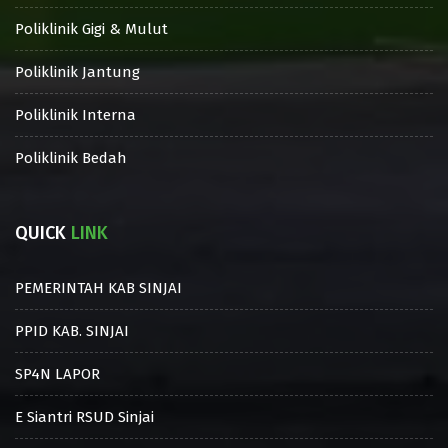
Poliklinik Gigi & Mulut
Poliklinik Jantung
Poliklinik Interna
Poliklinik Bedah
QUICK
LINK
PEMERINTAH KAB SINJAI
PPID KAB. SINJAI
SP4N LAPOR
E Siantri RSUD Sinjai