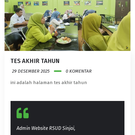
TES AKHIR TAHUN
29 DESEMBER 2025
0 KOMENTAR
ini adalah halaman tes akhir tahun
Admin Website RSUD Sinjai,