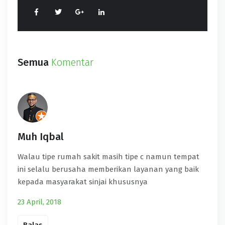
Semua
Komentar
Muh Iqbal
Walau tipe rumah sakit masih tipe c namun tempat
ini selalu berusaha memberikan layanan yang baik
kepada masyarakat sinjai khususnya
23 April, 2018