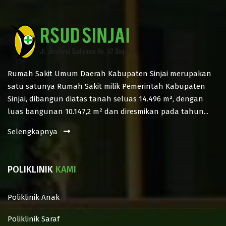
Rumah Sakit Umum Daerah Kabupaten Sinjai merupakan
satu satunya Rumah Sakit milik Pemerintah Kabupaten
Sinjai, dibangun diatas tanah seluas 14.496 m², dengan
luas bangunan 10.147,2 m² dan diresmikan pada tahun...
Selengkapnya
POLIKLINIK
KAMI
Poliklinik Anak
Poliklinik Saraf