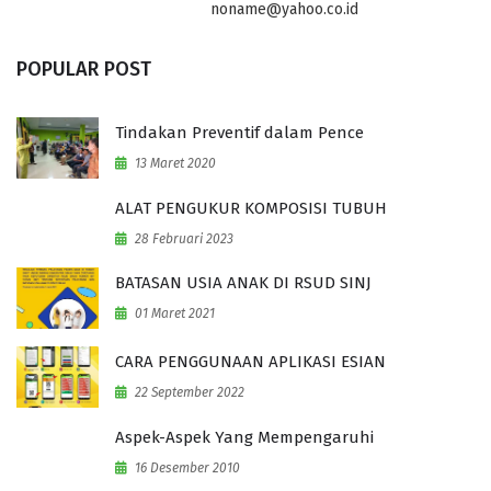
noname@yahoo.co.id
POPULAR POST
Tindakan Preventif dalam Pence
13 Maret 2020
ALAT PENGUKUR KOMPOSISI TUBUH
28 Februari 2023
BATASAN USIA ANAK DI RSUD SINJ
01 Maret 2021
CARA PENGGUNAAN APLIKASI ESIAN
22 September 2022
Aspek-Aspek Yang Mempengaruhi
16 Desember 2010