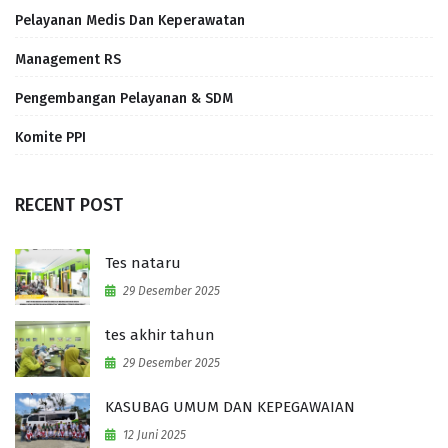
Pelayanan Medis Dan Keperawatan
Management RS
Pengembangan Pelayanan & SDM
Komite PPI
RECENT POST
Tes nataru
29 Desember 2025
tes akhir tahun
29 Desember 2025
KASUBAG UMUM DAN KEPEGAWAIAN
12 Juni 2025