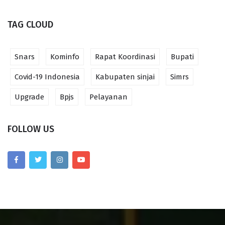
TAG CLOUD
Snars
Kominfo
Rapat Koordinasi
Bupati
Covid-19 Indonesia
Kabupaten sinjai
Simrs
Upgrade
Bpjs
Pelayanan
FOLLOW US