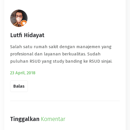
Lutfi Hidayat
Salah satu rumah sakit dengan manajemen yang
profesional dan layanan berkualitas. Sudah
puluhan RSUD yang study banding ke RSUD sinjai.
23 April, 2018
Balas
Tinggalkan
Komentar