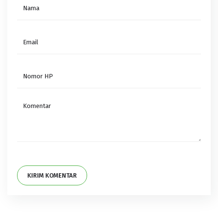
KIRIM KOMENTAR