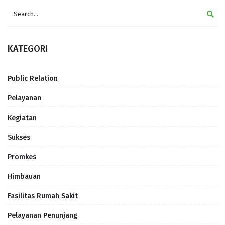
KATEGORI
Public Relation
Pelayanan
Kegiatan
Sukses
Promkes
Himbauan
Fasilitas Rumah Sakit
Pelayanan Penunjang