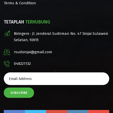
Terms & Condition
TETAPLAH
TERHUBUNG
Biringere : Jl. Jenderal Sudirman No. 47 Sinjai Sulawesi
Selatan, 92615
rsudsinjai@gmail.com
048221132